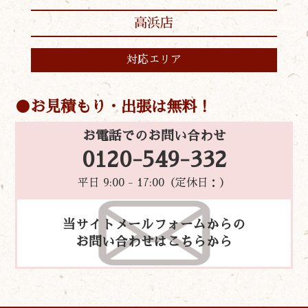
高浜店
対応エリア
お見積もり・出張は無料！
お電話でのお問い合わせ
0120-549-332
平日 9:00 - 17:00（定休日：）
当サイトメールフォームからの
お問い合わせはこちらから