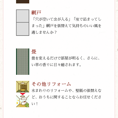
網戸
「穴が空いて虫が入る」「埃で詰まってし
まった」網戸を張替えて気持ちのいい風を
通しませんか？
畳
畳を変えるだけで部屋が明るく、さらに、
い草の香りに日々癒されます。
その他リフォーム
水まわりのリフォームや、壁紙の張替えな
ど、おうちに関することならお任せくださ
い！