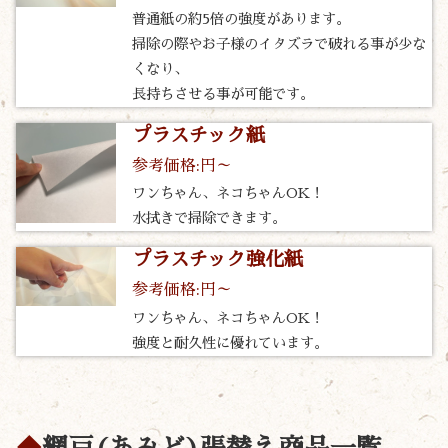
普通紙の約5倍の強度があります。
掃除の際やお子様のイタズラで破れる事が少な
くなり、
長持ちさせる事が可能です。
プラスチック紙
参考価格:円～
ワンちゃん、ネコちゃんOK！
水拭きで掃除できます。
プラスチック強化紙
参考価格:円～
ワンちゃん、ネコちゃんOK！
強度と耐久性に優れています。